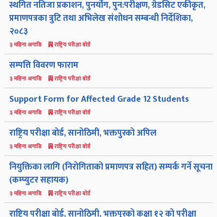
स्थगित नतिजा प्रकाशन, पुनर्योग, पुन:परीक्षण, ग्रेडसिट एकीकृत,
प्रमाणपत्रका त्रुटि तथा अभिलेख संशोधन सम्बन्धी निर्देशिका,
२०८३
राष्ट्रिय परीक्षा बोर्ड
३ महिना अगाडि
सम्पत्ति विवरण फाराम
राष्ट्रिय परीक्षा बोर्ड
३ महिना अगाडि
Support Form for Affected Grade 12 Students
राष्ट्रिय परीक्षा बोर्ड
३ महिना अगाडि
राष्ट्रिय परीक्षा बोर्ड, सानोठिमी, भक्तपुरको अपिल
राष्ट्रिय परीक्षा बोर्ड
३ महिना अगाडि
नियुक्तिका लागि (निरोगिताको प्रमाणपत्र सहित) सम्पर्क गर्ने सूचना
(कम्प्युटर सहायक)
राष्ट्रिय परीक्षा बोर्ड
३ महिना अगाडि
राष्ट्रिय परीक्षा बोर्ड, सानोठिमी, भक्तपुरको कक्षा १२ को परीक्षा