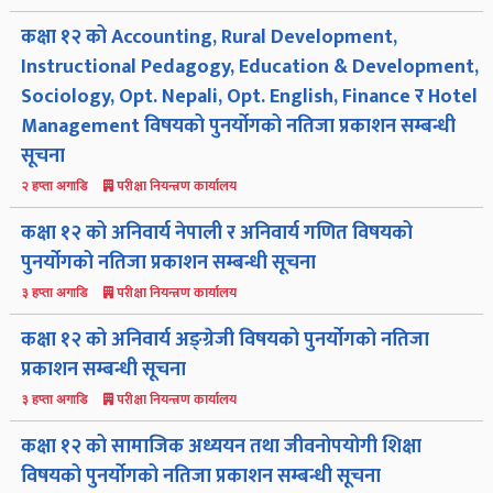
कक्षा १२ को Accounting, Rural Development,
Instructional Pedagogy, Education & Development,
Sociology, Opt. Nepali, Opt. English, Finance र Hotel
Management विषयको पुनर्योगको नतिजा प्रकाशन सम्बन्धी
सूचना
परीक्षा नियन्त्रण कार्यालय
२ हप्ता अगाडि
कक्षा १२ को अनिवार्य नेपाली र अनिवार्य गणित विषयको
पुनर्योगको नतिजा प्रकाशन सम्बन्धी सूचना
परीक्षा नियन्त्रण कार्यालय
३ हप्ता अगाडि
कक्षा १२ को अनिवार्य अङ्ग्रेजी विषयको पुनर्योगको नतिजा
प्रकाशन सम्बन्धी सूचना
परीक्षा नियन्त्रण कार्यालय
३ हप्ता अगाडि
कक्षा १२ को सामाजिक अध्ययन तथा जीवनोपयोगी शिक्षा
विषयको पुनर्योगको नतिजा प्रकाशन सम्बन्धी सूचना