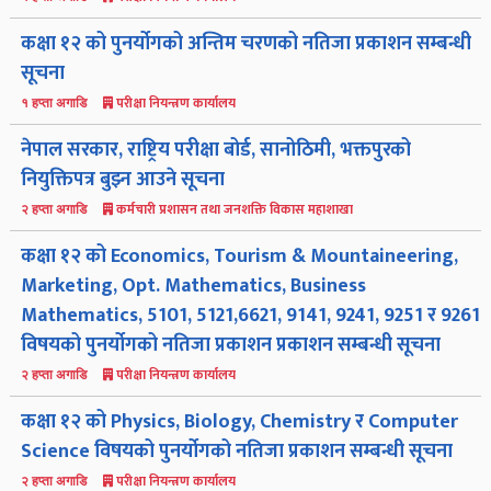
कक्षा १२ को पुनर्योगको अन्तिम चरणको नतिजा प्रकाशन सम्बन्धी
सूचना
परीक्षा नियन्त्रण कार्यालय
१ हप्ता अगाडि
नेपाल सरकार, राष्ट्रिय परीक्षा बोर्ड, सानोठिमी, भक्तपुरको
नियुक्तिपत्र बुझ्न आउने सूचना
कर्मचारी प्रशासन तथा जनशक्ति विकास महाशाखा
२ हप्ता अगाडि
कक्षा १२ को Economics, Tourism & Mountaineering,
Marketing, Opt. Mathematics, Business
Mathematics, 5101, 5121,6621, 9141, 9241, 9251 र 9261
विषयको पुनर्योगको नतिजा प्रकाशन प्रकाशन सम्बन्धी सूचना
परीक्षा नियन्त्रण कार्यालय
२ हप्ता अगाडि
कक्षा १२ को Physics, Biology, Chemistry र Computer
Science विषयको पुनर्योगको नतिजा प्रकाशन सम्बन्धी सूचना
परीक्षा नियन्त्रण कार्यालय
२ हप्ता अगाडि