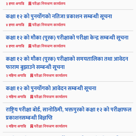
परीक्षा नियन्त्रण कार्यालय
३ हप्ता अगाडि
कक्षा १२ को पुनर्योगको नतिजा प्रकाशन सम्बन्धी सूचना
परीक्षा नियन्त्रण कार्यालय
४ हप्ता अगाडि
कक्षा १२ को मौका (पूरक) परीक्षाको परीक्षा केन्द्र सम्बन्धी सूचना
परीक्षा नियन्त्रण कार्यालय
४ हप्ता अगाडि
कक्षा १२ को मौका (पूरक) परीक्षाको समयतालिका तथा आवेदन
फाराम बुझाउने सम्बन्धी सूचना
परीक्षा नियन्त्रण कार्यालय
२ महिना अगाडि
कक्षा १२ को पुनर्योगको आवेदन सम्बन्धी सूचना
परीक्षा नियन्त्रण कार्यालय
२ महिना अगाडि
राष्ट्रिय परीक्षा बोर्ड, सानोठिमी, भक्तपुरको कक्षा १२ को परीक्षाफल
प्रकाशनसम्बन्धी विज्ञप्ति
परीक्षा नियन्त्रण कार्यालय
२ महिना अगाडि