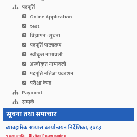
पदपूर्ति
Online Application
test
विज्ञापन -सुचना
पदपूर्ति पाठ्यक्रम
स्वीकृत नामावली
अस्वीकृत नामावली
पदपूर्ति नतिजा प्रकाशन
परीक्षा केन्द्र
Payment
सम्पर्क
सूचना तथा समाचार
व्यावहारिक अभ्यास कार्यान्वयन निर्देशिका, २०८३
परीक्षा नियन्त्रण कार्यालय
१ हप्ता अगाडि