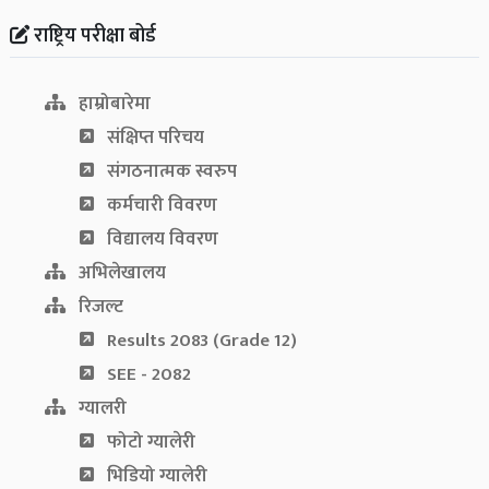
राष्ट्रिय परीक्षा बोर्ड
हाम्रोबारेमा
संक्षिप्त परिचय
संगठनात्मक स्वरुप
कर्मचारी विवरण
विद्यालय विवरण
अभिलेखालय
रिजल्ट
Results 2083 (Grade 12)
SEE - 2082
ग्यालरी
फोटो ग्यालेरी
भिडियो ग्यालेरी