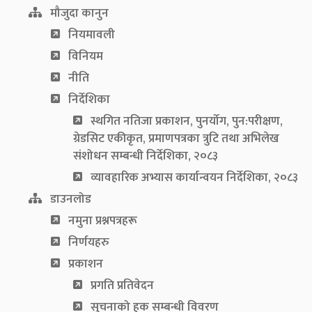
मौजुदा कानुन
नियमावली
विनियम
नीति
निर्देशिका
स्थगित नतिजा प्रकाशन, पुनर्योग, पुन:परीक्षण,
ग्रेडसिट एकीकृत, प्रमाणपत्रका त्रुटि तथा अभिलेख
संशोधन सम्बन्धी निर्देशिका, २०८३
व्यावहारिक अभ्यास कार्यान्वयन निर्देशिका, २०८३
डाउनलोड
नमुना प्रश्नपत्रहरू
निर्णयहरु
प्रकाशन
प्रगति प्रतिवेदन
सुचनाको हक सम्बन्धी विवरण